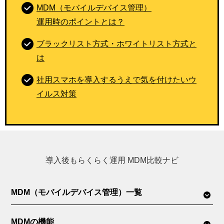
MDM（モバイルデバイス管理）
運用時のポイントとは？
ブラックリスト方式・ホワイトリスト方式と
は
社用スマホを導入するうえで気を付けたいウ
イルス対策
導入後もらくらく運用 MDM比較ナビ
MDM（モバイルデバイス管理）一覧
MDMの機能