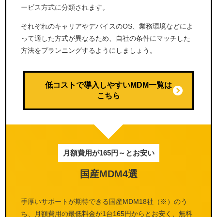
ービス方式に分類されます。
それぞれのキャリアやデバイスのOS、業務環境などによ
って適した方式が異なるため、自社の条件にマッチした
方法をプランニングするようにしましょう。
低コストで導入しやすいMDM一覧は
こちら
月額費用が165円～とお安い
国産MDM4選
手厚いサポートが期待できる国産MDM18社（※）のう
ち、月額費用の最低料金が1台165円からとお安く、無料