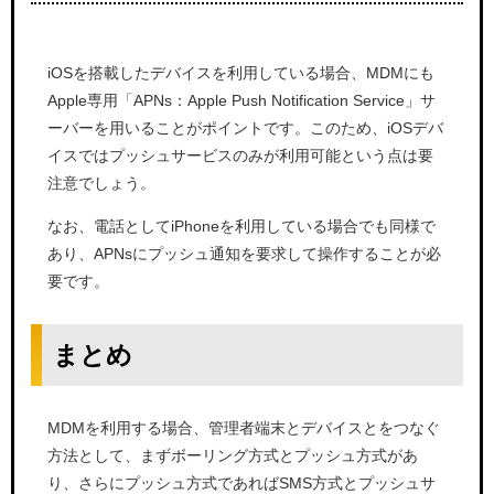
iOSを搭載したデバイスを利用している場合、MDMにも
Apple専用「APNs：Apple Push Notification Service」サ
ーバーを用いることがポイントです。このため、iOSデバ
イスではプッシュサービスのみが利用可能という点は要
注意でしょう。
なお、電話としてiPhoneを利用している場合でも同様で
あり、APNsにプッシュ通知を要求して操作することが必
要です。
まとめ
MDMを利用する場合、管理者端末とデバイスとをつなぐ
方法として、まずボーリング方式とプッシュ方式があ
り、さらにプッシュ方式であればSMS方式とプッシュサ