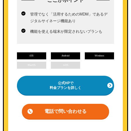
管理でなく「活用するためのMDM」であるデ
ジタルサイネージ機能あり
機能を使える端末が限定されないプランも
iOS
Android
Windows
MacOS
tvOS
公式HPで
料金プランを詳しく
電話で問い合わせる