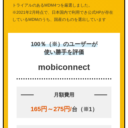
トライアルのあるMDM4つを厳選しました。
※2021年2月時点で、日本国内で利用でき公式HPが存在
しているMDMのうち、国産のものを選出しています
100％（※）のユーザーが
使い勝手を評価
mobi
connect
月額費用
165円～275円
/
台（※1）