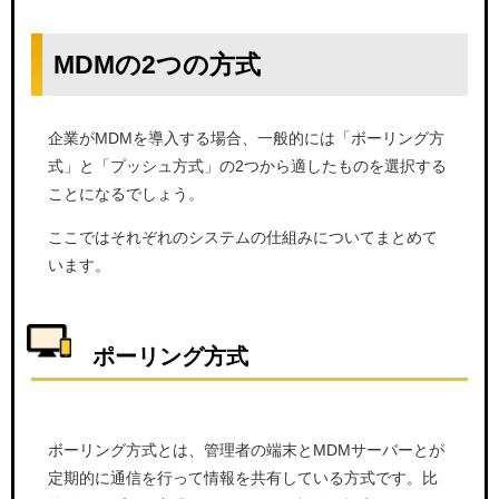
MDMの2つの方式
企業がMDMを導入する場合、一般的には「ボーリング方
式」と「プッシュ方式」の2つから適したものを選択する
ことになるでしょう。
ここではそれぞれのシステムの仕組みについてまとめて
います。
ポーリング方式
ボーリング方式とは、管理者の端末とMDMサーバーとが
定期的に通信を行って情報を共有している方式です。比