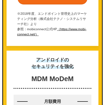
※2018年度、エンドポイント管理史上のマーケ
ティング分析（株式会社テクノ・システムリサ
ーチ社）より
参照：mobiconnect公式HP
（https://www.mobi-
connect.net/）
アンドロイドの
セキュリティを強化
MDM MoDeM
月額費用