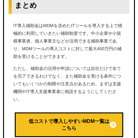
まとめ
IT導入補助金はMDMを含めたITツールを導入する上で積
極的に利用していきたい補助制度です。中小企業や小規
模事業者、個人事業主などが活用できる補助事業であ
り、MDMツールの導入コストに対して最大450万円の補
助を受けることができます。
ただし、補助金の活用や申請については自社だけで全て
を完了できるわけでなく、また補助金を受ける条件につ
いてもいくつかの制限や注意点があるため、まずは支援
機関やIT導入支援事業者に相談するようにしてくださ
い。
低コストで導入しやすいMDM一覧は
こちら