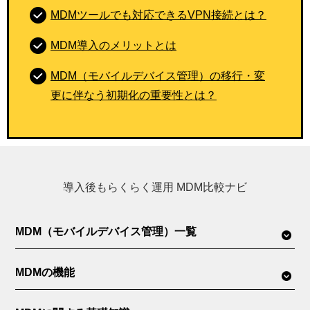
MDMツールでも対応できるVPN接続とは？
MDM導入のメリットとは
MDM（モバイルデバイス管理）の移行・変
更に伴なう初期化の重要性とは？
導入後もらくらく運用 MDM比較ナビ
MDM（モバイルデバイス管理）一覧
MDMの機能