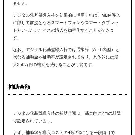
ません。
デジタル化基盤導入枠を効果的に活用すれば、MDM導入
に際して前提となるスマートフォンやスマートタブレッ
トといったデバイスの購入を効率化することができま
す。
なお、デジタル化基盤導入枠では通常枠（A・B類型）と
異なる補助金や補助率が設定されており、具体的には最
大350万円の補助を受けることが可能です。
補助金額
デジタル化基盤導入枠の補助金額は、基本的に2つの段階
で設定されています。
まず、補助率が導入コストの4分の3になる一段階目で