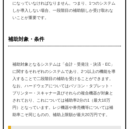
になっていなければなりません。つまり、1つのシステム
しか導入しない場合、一段階目の補助額しか受け取れな
いことが重要です。
補助対象・条件
補助対象となるシステムは「会計・受発注・決済・EC」
に関するそれぞれのシステムであり、2つ以上の機能を導
入することで二段階目の補助を受けることができます。
なお、ハードウェアについてはパソコン・タブレット・
プリンター・スキャナー及びそれらの複合機器が対象と
されており、これについては補助率2分の1（最大10万
円）となっています。レジ機器や券売機等については補
助率こそ同じものの、補助上限額が最大20万円です。