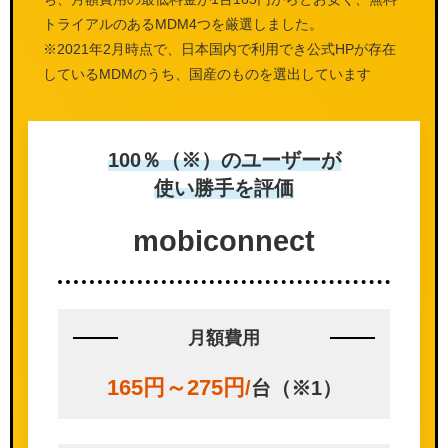
トライアルのあるMDM4つを厳選しました。
※2021年2月時点で、日本国内で利用でき公式HPが存在
しているMDMのうち、国産のものを選出しています
100％（※）のユーザーが
使い勝手を評価
mobi
connect
月額費用
165円～275円
/
台（※1）