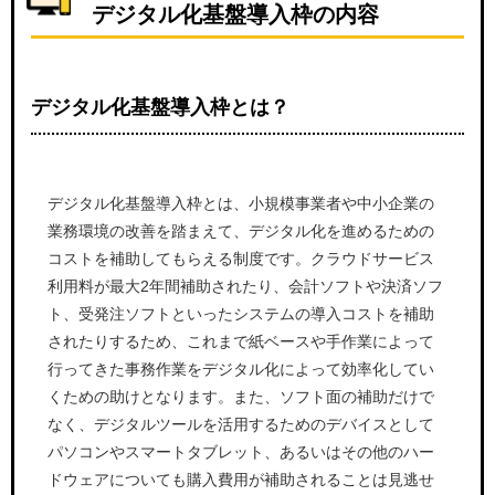
デジタル化基盤導入枠の内容
デジタル化基盤導入枠とは？
デジタル化基盤導入枠とは、小規模事業者や中小企業の
業務環境の改善を踏まえて、デジタル化を進めるための
コストを補助してもらえる制度です。クラウドサービス
利用料が最大2年間補助されたり、会計ソフトや決済ソフ
ト、受発注ソフトといったシステムの導入コストを補助
されたりするため、これまで紙ベースや手作業によって
行ってきた事務作業をデジタル化によって効率化してい
くための助けとなります。また、ソフト面の補助だけで
なく、デジタルツールを活用するためのデバイスとして
パソコンやスマートタブレット、あるいはその他のハー
ドウェアについても購入費用が補助されることは見逃せ