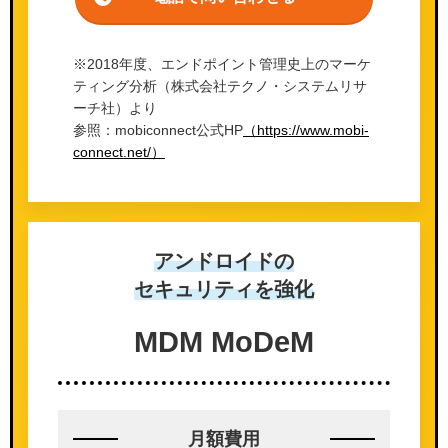
※2018年度、エンドポイント管理史上のマーケ
ティング分析（株式会社テクノ・システムリサ
ーチ社）より
参照：mobiconnect公式HP
（https://www.mobi-
connect.net/）
アンドロイドの
セキュリティを強化
MDM MoDeM
月額費用