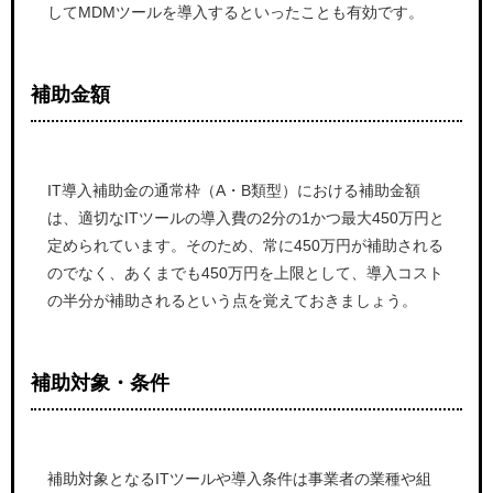
してMDMツールを導入するといったことも有効です。
補助金額
IT導入補助金の通常枠（A・B類型）における補助金額
は、適切なITツールの導入費の2分の1かつ最大450万円と
定められています。そのため、常に450万円が補助される
のでなく、あくまでも450万円を上限として、導入コスト
の半分が補助されるという点を覚えておきましょう。
補助対象・条件
補助対象となるITツールや導入条件は事業者の業種や組