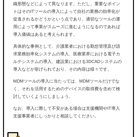
織形態などによって異なります。ただし、重要なポイン
トはそのITツールの導入によって自社の業務の効率化が
促進されるかどうかという点であり、適切なツールの運
用によって事業がスムーズに進むようになるのであれば
導入価値はあると考えられます。
具体的な事例として、介護業者における勤怠管理及び請
求業務効率化システムの導入、医療業界における電子カ
ルテシステムの導入、建設業における3DCADシステムの
導入などが挙げられており、その内容は様々です。
MDMツールの導入に当たっては、MDMツールだけでな
く、それを活用するためのデバイスの取得費を含めて検
討していくようにしましょう。
なお、導入に際して不安がある場合は支援機関やIT導入
支援事業者にしっかりと相談してください。