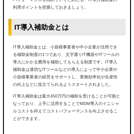
利用ポイントを把握しておきましょう。
IT導入補助金とは
IT導入補助金とは、小規模事業者や中小企業が活用でき
る補助金制度の1つであり、文字通りIT機器やITツールの
導入にかかる費用を補助してもらえる制度です。IT導入
補助金は適切なITツールなどの導入によって中小企業や
小規模事業者の経営をサポートし、業務効率化や生産性
の向上などに役立てられるようスタートされました。
IT導入補助金は最大450万円の補助を受けることが可能と
なっており、上手に活用することでMDM導入のイニシャ
ルコストを抑えてコストパフォーマンスを向上させるこ
とができます。