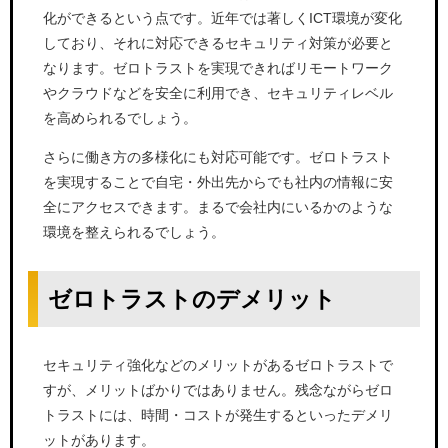
化ができるという点です。近年では著しくICT環境が変化
しており、それに対応できるセキュリティ対策が必要と
なります。ゼロトラストを実現できればリモートワーク
やクラウドなどを安全に利用でき、セキュリティレベル
を高められるでしょう。
さらに働き方の多様化にも対応可能です。ゼロトラスト
を実現することで自宅・外出先からでも社内の情報に安
全にアクセスできます。まるで会社内にいるかのような
環境を整えられるでしょう。
ゼロトラストのデメリット
セキュリティ強化などのメリットがあるゼロトラストで
すが、メリットばかりではありません。残念ながらゼロ
トラストには、時間・コストが発生するといったデメリ
ットがあります。