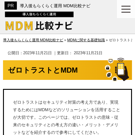
導入後もらくらく運用 MDM比較ナビ
導入後もらくらく運用 MDM比較ナビ
»
MDMに関する基礎知識
»
ゼロトラストと
公開日：
2023年11月21日
｜更新日：
2023年11月21日
ゼロトラストとMDM
ゼロトラストはセキュリティ対策の考え方であり、実現
するためにはMDMなどのソリューションを活用すること
が大切です。このページでは、ゼロトラストの意味・従
来のセキュリティとの考え方の違い・メリット・デメリ
ットなどを紹介するので参考にしてください。