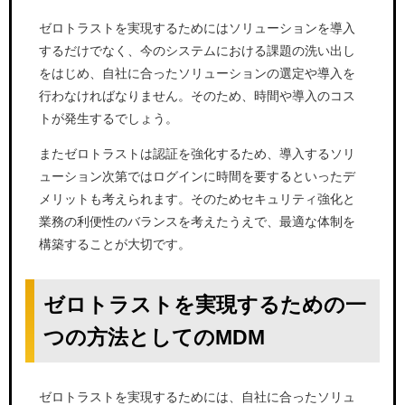
ゼロトラストを実現するためにはソリューションを導入
するだけでなく、今のシステムにおける課題の洗い出し
をはじめ、自社に合ったソリューションの選定や導入を
行わなければなりません。そのため、時間や導入のコス
トが発生するでしょう。
またゼロトラストは認証を強化するため、導入するソリ
ューション次第ではログインに時間を要するといったデ
メリットも考えられます。そのためセキュリティ強化と
業務の利便性のバランスを考えたうえで、最適な体制を
構築することが大切です。
ゼロトラストを実現するための一
つの方法としてのMDM
ゼロトラストを実現するためには、自社に合ったソリュ