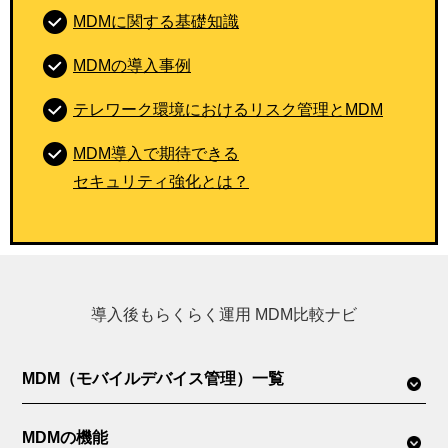
MDMに関する基礎知識
MDMの導入事例
テレワーク環境におけるリスク管理とMDM
MDM導入で期待できる
セキュリティ強化とは？
導入後もらくらく運用 MDM比較ナビ
MDM（モバイルデバイス管理）一覧
MDMの機能