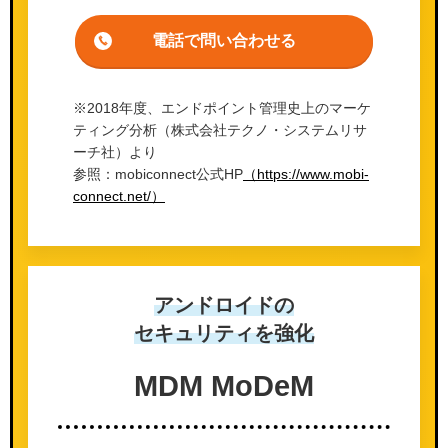
電話で問い合わせる
※2018年度、エンドポイント管理史上のマーケ
ティング分析（株式会社テクノ・システムリサ
ーチ社）より
参照：mobiconnect公式HP
（https://www.mobi-
connect.net/）
アンドロイドの
セキュリティを強化
MDM MoDeM