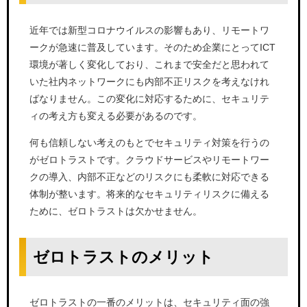
近年では新型コロナウイルスの影響もあり、リモートワ
ークが急速に普及しています。そのため企業にとってICT
環境が著しく変化しており、これまで安全だと思われて
いた社内ネットワークにも内部不正リスクを考えなけれ
ばなりません。この変化に対応するために、セキュリテ
ィの考え方も変える必要があるのです。
何も信頼しない考えのもとでセキュリティ対策を行うの
がゼロトラストです。クラウドサービスやリモートワー
クの導入、内部不正などのリスクにも柔軟に対応できる
体制が整います。将来的なセキュリティリスクに備える
ために、ゼロトラストは欠かせません。
ゼロトラストのメリット
ゼロトラストの一番のメリットは、セキュリティ面の強