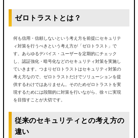
ゼロトラストとは？
何も信用・信頼しないという考え方を前提にセキュリテ
ィ対策を行うべきという考え方が「ゼロトラスト」で
す。あらゆるデバイス・ユーザーを定期的にチェック
し、認証強化・暗号化などのセキュリティ対策を実施し
ていきます。つまりゼロトラストはセキュリティ対策の
考え方なので、ゼロトラストだけでソリューションを提
供するわけではありません。そのためゼロトラストを実
現するためには段階的に対策を行いながら、徐々に実現
を目指すことが大切です。
従来のセキュリティとの考え方の
違い