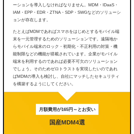
ーションを導入しなければなりません。MDM・IDaaS・
IAM・EPP・EDR・ZTNA・SDP・SWGなどのソリューシ
ョンが存在します。
たとえばMDMであればスマホをはじめとするモバイル端
末を一元管理するためのソリューションです。遠隔地か
らモバイル端末のロック・初期化・不正利用の対策・機
能制限などの機能が搭載されています。企業がモバイル
端末を利用するのであれば必要不可欠のソリューション
でしょう。そのためゼロトラストを実現したいのであれ
ばMDMの導入も検討し、自社にマッチしたセキュリティ
を構築するようにしてください。
月額費用が165円～とお安い
国産MDM4選