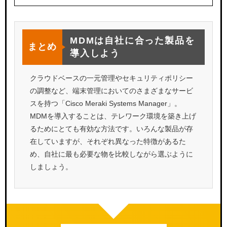
MDMは自社に合った製品を
まとめ
導入しよう
クラウドベースの一元管理やセキュリティポリシー
の調整など、端末管理においてのさまざまなサービ
スを持つ「Cisco Meraki Systems Manager」。
MDMを導入することは、テレワーク環境を築き上げ
るためにとても有効な方法です。いろんな製品が存
在していますが、それぞれ異なった特徴があるた
め、自社に最も必要な物を比較しながら選ぶように
しましょう。