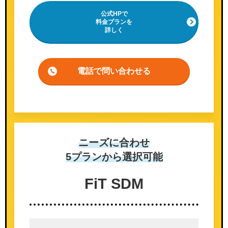
公式HPで
料金プランを
詳しく
電話で問い合わせる
ニーズに合わせ
5プランから選択可能
FiT SDM