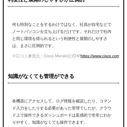
何も特別なことをするわけではなく、社員が自宅などで
ノートパソコンを立ち上げるだけです。それだけで社内
と同じ環境を得られるという利便性と展開のしやすさ
は、まさに圧倒的です。
※口コミ参照元：Cisco Meraki公式HP
https://www.cisco.com/c/
知識がなくても管理ができる
各機器にアクセスして、ログ情報を確認したり、コマン
ド入力をしたりする必要があった管理でしたが、クラウ
ド上で操作できるダッシュボードは直感的で非常にわか
りやすく、知識がなくても操作できます。