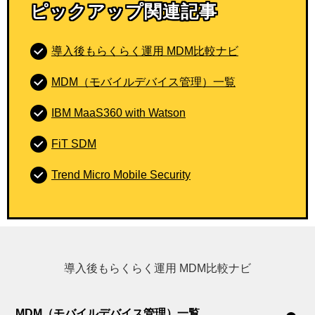
ピックアップ関連記事
導入後もらくらく運用 MDM比較ナビ
MDM（モバイルデバイス管理）一覧
IBM MaaS360 with Watson
FiT SDM
Trend Micro Mobile Security
導入後もらくらく運用 MDM比較ナビ
MDM（モバイルデバイス管理）一覧