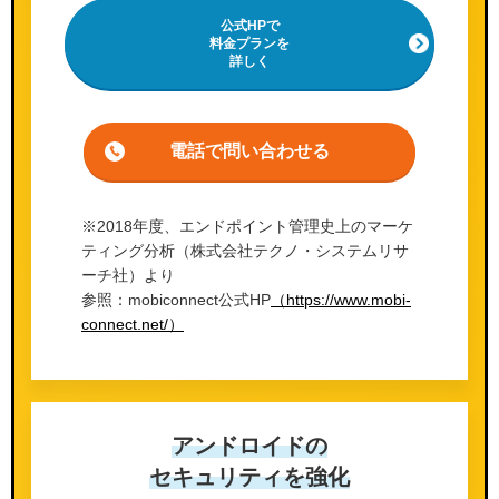
公式HPで
料金プランを
詳しく
電話で問い合わせる
※2018年度、エンドポイント管理史上のマーケ
ティング分析（株式会社テクノ・システムリサ
ーチ社）より
参照：mobiconnect公式HP
（https://www.mobi-
connect.net/）
アンドロイドの
セキュリティを強化