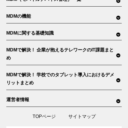
MDMの機能
MDMに関する基礎知識
MDMで解決！ 企業が抱えるテレワークのIT課題まと
め
MDMで解決！ 学校でのタブレット導入におけるデメ
リットまとめ
運営者情報
TOPページ
サイトマップ