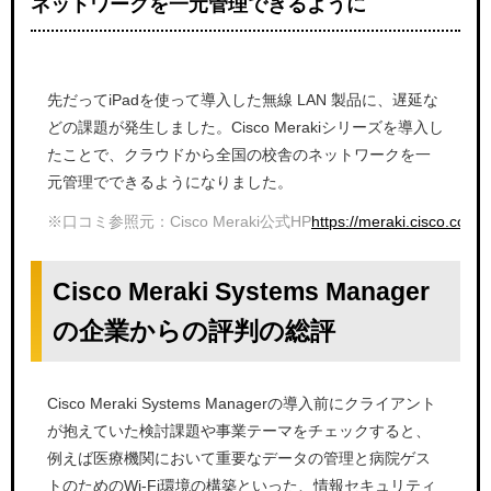
ネットワークを一元管理できるように
先だってiPadを使って導入した無線 LAN 製品に、遅延な
どの課題が発生しました。Cisco Merakiシリーズを導入し
たことで、クラウドから全国の校舎のネットワークを一
元管理でできるようになりました。
※口コミ参照元：Cisco Meraki公式HP
https://meraki.cisco.c
Cisco Meraki Systems Manager
の企業からの評判の総評
Cisco Meraki Systems Managerの導入前にクライアント
が抱えていた検討課題や事業テーマをチェックすると、
例えば医療機関において重要なデータの管理と病院ゲス
トのためのWi-Fi環境の構築といった、情報セキュリティ