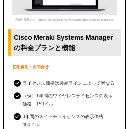
画像引用元URL：https://meraki.cisco.com/ja-jp/products/systems-manager/
Cisco Meraki Systems Manager
の料金プランと機能
初期費用：要問合せ
ライセンス価格は製品ラインによって異なる
（例）1年間のワイヤレスライセンスの表示
価格 150ドル
3年間のスイッチライセンスの表示価格
400ドル