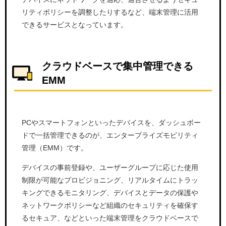
リティポリシーを調整したりするなど、端末管理に活用
できるサービスとなっています。
クラウドベースで集中管理できる
EMM
PCやスマートフォンといったデバイスを、ダッシュボー
ドで一括管理できるのが、エンタープライズモビリティ
管理（EMM）です。
デバイスの事前登録や、ユーザーグループに応じた使用
制限が可能なプロビジョニング、リアルタイムにトラッ
キングできるモニタリング、デバイスとデータの保護や
ネットワークポリシーなど組織のセキュリティを確保す
るセキュア、などといった端末管理をクラウドベースで