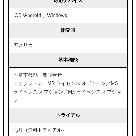
対応デバイス
iOS /Android 、Windows
開発国
アメリカ
基本機能
・基本機能：要問合せ
・オプション：MR ライセンス オプション／MS
ライセンス オプション／MX ライセンス オプショ
ン
トライアル
あり（無料トライアル）