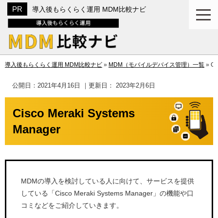
導入後もらくらく運用 MDM比較ナビ
導入後もらくらく運用 MDM比較ナビ
»
MDM（モバイルデバイス管理）一覧
»
Ci
公開日：
2021年4月16日
｜更新日：
2023年2月6日
Cisco Meraki Systems
Manager
MDMの導入を検討している人に向けて、サービスを提供
している「Cisco Meraki Systems Manager」の機能や口
コミなどをご紹介していきます。