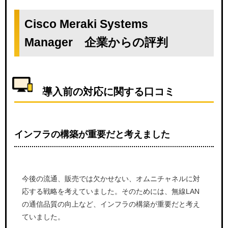
Cisco Meraki Systems
Manager 企業からの評判
導入前の対応に関する口コミ
インフラの構築が重要だと考えました
今後の流通、販売では欠かせない、オムニチャネルに対
応する戦略を考えていました。そのためには、無線LAN
の通信品質の向上など、インフラの構築が重要だと考え
ていました。