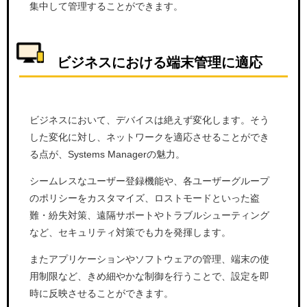
集中して管理することができます。
ビジネスにおける端末管理に適応
ビジネスにおいて、デバイスは絶えず変化します。そう
した変化に対し、ネットワークを適応させることができ
る点が、Systems Managerの魅力。
シームレスなユーザー登録機能や、各ユーザーグループ
のポリシーをカスタマイズ、ロストモードといった盗
難・紛失対策、遠隔サポートやトラブルシューティング
など、セキュリティ対策でも力を発揮します。
またアプリケーションやソフトウェアの管理、端末の使
用制限など、きめ細やかな制御を行うことで、設定を即
時に反映させることができます。