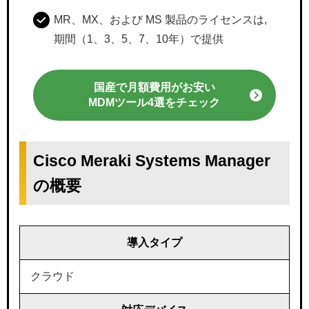
MR、MX、および MS 製品のライセンスは,
期間（1、3、5、7、10年）で提供
国産で月額費用がお安い
MDMツール4選をチェック
Cisco Meraki Systems Manager
の概要
導入タイプ
クラウド