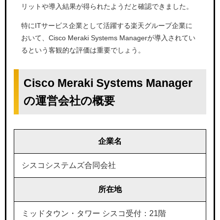
リットや導入結果が得られたようだと確認できました。
特にITサービス企業として活躍する楽天グループ企業に
おいて、Cisco Meraki Systems Managerが導入されてい
るという客観的な評価は重要でしょう。
Cisco Meraki Systems Manager
の運営会社の概要
企業名
シスコシステムズ合同会社
所在地
ミッドタウン・タワー シスコ受付：21階