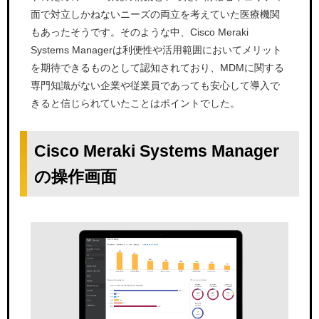
面で対立しかねないニーズの両立を考えていた医療機関
もあったそうです。そのような中、Cisco Meraki
Systems Managerは利便性や活用範囲においてメリット
を期待できるものとして認知されており、MDMに関する
専門知識がない企業や従業員であっても安心して導入で
きると信じられていたことはポイントでした。
Cisco Meraki Systems Manager
の操作画面