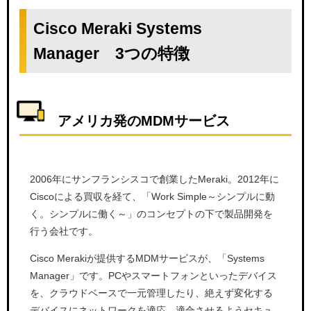
Cisco Meraki Systems
Manager 3つの特徴
アメリカ発のMDMサービス
2006年にサンフランシスコで創業したMeraki。2012年に
Ciscoによる買収を経て、「Work Simple～シンプルに動
く。シンプルに働く～」のコンセプトの下で製品開発を
行う会社です。
Cisco Merakiが提供するMDMサービスが、「Systems
Manager」です。PCやスマートフォンといったデバイス
を、クラウドベースで一元管理したり、絶えず変化する
デバイスにネットワークを適応、適合させるようセキュ