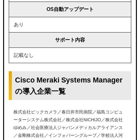
OS自動アップデート
あり
サポート内容
記載なし
Cisco Meraki Systems Manager
の導入企業一覧
株式会社ビックカメラ／春日井市民病院／福島コンピュ
ーターシステム株式会社／株式会社NICHIJO／株式会社
ゆめみ／社会医療法人ジャパンメディカルアライアンス
／金剛株式会社／インフォバーングループ／学校法人河