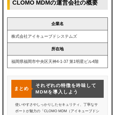
CLOMO MDMの運営会社の概要
企業名
株式会社アイキューブドシステムズ
所在地
福岡県福岡市中央区天神4-1-37 第1明星ビル4階
それぞれの特徴を吟味して
まとめ
MDMを導入しよう
使いやすさやしっかりしたセキュリティ、丁寧なサ
ポートが魅力の「CLOMO MDM（アイキューブドシ