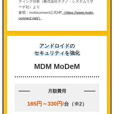
ティング分析（株式会社テクノ・システムリサ
ーチ社）より
参照：mobiconnect公式HP
（https://www.mobi-
connect.net/）
アンドロイドの
セキュリティを強化
MDM MoDeM
月額費用
165円～330円
/
台（※2）