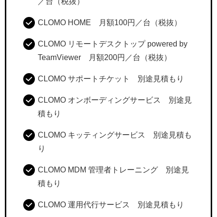
／台（税抜）
CLOMO HOME 月額100円／台（税抜）
CLOMO リモートデスクトップ powered by
TeamViewer 月額200円／台（税抜）
CLOMO サポートチケット 別途見積もり
CLOMO オンボーディングサービス 別途見
積もり
CLOMO キッティングサービス 別途見積も
り
CLOMO MDM 管理者トレーニング 別途見
積もり
CLOMO 運用代行サービス 別途見積もり