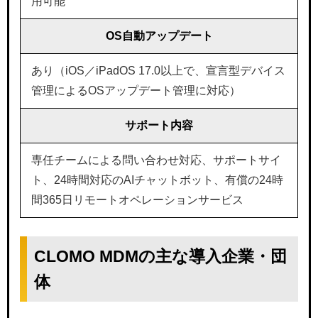
用可能
OS自動アップデート
あり（iOS／iPadOS 17.0以上で、宣言型デバイス
管理によるOSアップデート管理に対応）
サポート内容
専任チームによる問い合わせ対応、サポートサイ
ト、24時間対応のAIチャットボット、有償の24時
間365日リモートオペレーションサービス
CLOMO MDMの主な導入企業・団
体