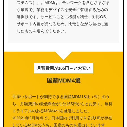
ステムズ）」。MDMは、テレワークを含むさまざま
な環境で、業務用デバイスを安全に管理するための
選択肢です。サービスごとに機能や料金、対応OS、
サポート内容が異なるため、比較しながら自社に適
したものを選んでください。
月額費用が165円～とお安い
国産MDM4選
手厚いサポートが期待できる国産MDM18社（※）のう
ち、月額費用の最低料金が1台165円からとお安く、無料
トライアルのあるMDM4つを厳選しました。
※2021年2月時点で、日本国内で利用でき公式HPが存在
しているMDMのうち、国産のものを選出しています