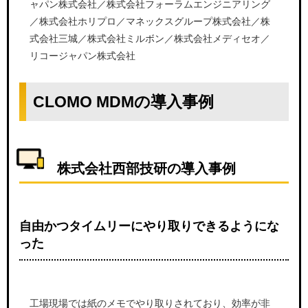
ャパン株式会社／株式会社フォーラムエンジニアリング
／株式会社ホリプロ／マネックスグループ株式会社／株
式会社三城／株式会社ミルボン／株式会社メディセオ／
リコージャパン株式会社
CLOMO MDMの導入事例
株式会社西部技研の導入事例
自由かつタイムリーにやり取りできるようにな
った
工場現場では紙のメモでやり取りされており、効率が非