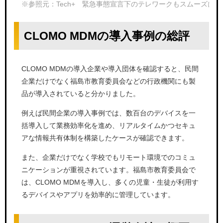
※参照元：Tech+ 緊急事態宣言下のテレワークもスムーズに実現 ― 
CLOMO MDMの導入事例の総評
CLOMO MDMの導入企業や導入団体を確認すると、民間
企業だけでなく福島市教育委員会などの行政機関にも製
品が導入されていると分かりました。
例えば民間企業の導入事例では、数百台のデバイスを一
括導入して業務効率化を進め、リアルタイムかつセキュ
アな情報共有体制を構築したケースが確認できます。
また、企業だけでなく学校でもリモート環境でのコミュ
ニケーションが重視されています。福島市教育委員会で
は、CLOMO MDMを導入し、多くの児童・生徒が利用す
るデバイスやアプリを効率的に管理しています。