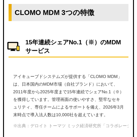
CLOMO MDM 3つの特徴
15年連続シェアNo.1（※）のMDM
サービス
アイキューブドシステムズが提供する「CLOMO MDM」
は、日本国内のMDM市場（自社ブランド）において、
2011年度から2025年度まで15年連続でシェアNo.1（※）
を獲得しています。管理画面の使いやすさ、堅牢なセキ
ュリティ、専任チームによるサポートを備え、2026年3月
末時点で導入法人数は10,000社を超えています。
※出典：デロイト トーマツ ミック経済研究所「コラボレーション