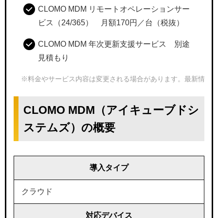
CLOMO MDM リモートオペレーションサー
ビス（24/365） 月額170円／台（税抜）
CLOMO MDM 年次更新支援サービス 別途
見積もり
※料金やサービス内容は変更される場合があります。最新情報は
CLOMO MDM（アイキューブドシ
ステムズ）の概要
導入タイプ
クラウド
対応デバイス