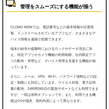
管理をスムーズにする機能が揃う
CLOMO MDMでは、電話番号などの基本情報や位置情
報、インストールされているアプリなど、さまざまなデ
バイス情報を遠隔で把握できます。
端末の紛失や盗難時におけるロックやデータ消去に加
え、特定アプリやカメラ機能の利用制限、社内限定アプ
リの配布・管理など、デバイス管理を支援する機能が揃
っています。
さらに、メール、VPN、Wi-Fi、パスワード強制などの設
定・制限にも対応しています。ウイルス対策、電子証明
書の配布、24時間365日の緊急サポートなども利用できま
すが、一部は有料オプションです。また、利用できる機
能はOSや端末、契約内容によって異なります。