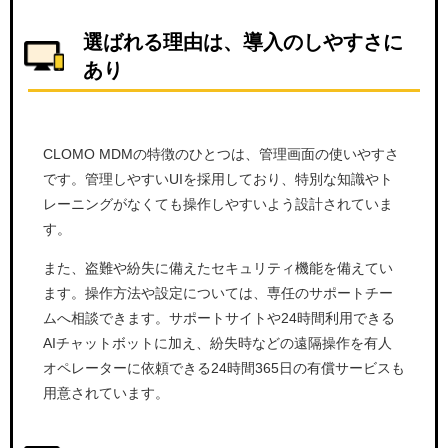
選ばれる理由は、導入のしやすさに
あり
CLOMO MDMの特徴のひとつは、管理画面の使いやすさ
です。管理しやすいUIを採用しており、特別な知識やト
レーニングがなくても操作しやすいよう設計されていま
す。
また、盗難や紛失に備えたセキュリティ機能を備えてい
ます。操作方法や設定については、専任のサポートチー
ムへ相談できます。サポートサイトや24時間利用できる
AIチャットボットに加え、紛失時などの遠隔操作を有人
オペレーターに依頼できる24時間365日の有償サービスも
用意されています。