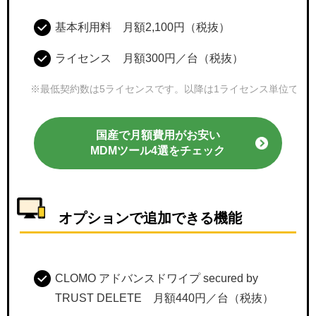
基本利用料 月額2,100円（税抜）
ライセンス 月額300円／台（税抜）
※最低契約数は5ライセンスです。以降は1ライセンス単位で契
国産で月額費用がお安い
MDMツール4選をチェック
オプションで追加できる機能
CLOMO アドバンスドワイプ secured by
TRUST DELETE 月額440円／台（税抜）