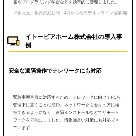
書やプログラミング学習などを効率的に管理しました。
※参照元：教育家庭新聞 4月から福島型オンライン授業開始 児童
イトーピアホーム株式会社の導入事
例
安全な遠隔操作でテレワークにも対応
緊急事態宣言に対応するため、テレワークに向けてPCを
管理下に置くことに成功。ネットワークもセキュアに維
持できるようになり、遠隔インストールなどでリモート
ワークを可能にしました。情報漏えい対策にも対応でき
ています。