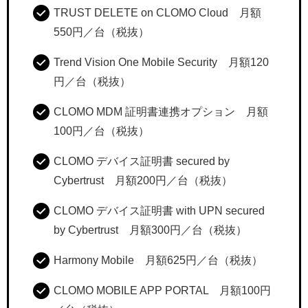
TRUST DELETE on CLOMO Cloud 月額
550円／台（税抜）
Trend Vision One Mobile Security 月額120
円／台（税抜）
CLOMO MDM 証明書連携オプション 月額
100円／台（税抜）
CLOMO デバイス証明書 secured by
Cybertrust 月額200円／台（税抜）
CLOMO デバイス証明書 with UPN secured
by Cybertrust 月額300円／台（税抜）
Harmony Mobile 月額625円／台（税抜）
CLOMO MOBILE APP PORTAL 月額100円