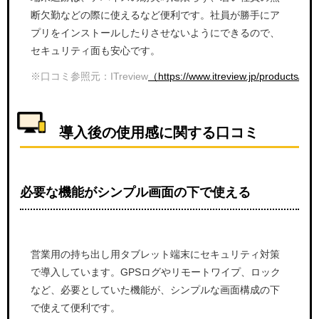
断欠勤などの際に使えるなど便利です。社員が勝手にア
プリをインストールしたりさせないようにできるので、
セキュリティ面も安心です。
※口コミ参照元：ITreview
（https://www.itreview.jp/products/
導入後の使用感に関する口コミ
必要な機能がシンプル画面の下で使える
営業用の持ち出し用タブレット端末にセキュリティ対策
で導入しています。GPSログやリモートワイプ、ロック
など、必要としていた機能が、シンプルな画面構成の下
で使えて便利です。