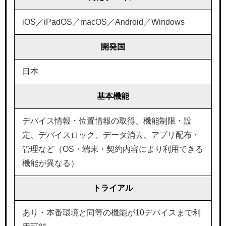
iOS／iPadOS／macOS／Android／Windows
開発国
日本
基本機能
デバイス情報・位置情報の取得、機能制限・設
定、デバイスロック、データ消去、アプリ配布・
管理など（OS・端末・契約内容により利用できる
機能が異なる）
トライアル
あり・本番環境と同等の機能が10デバイスまで利