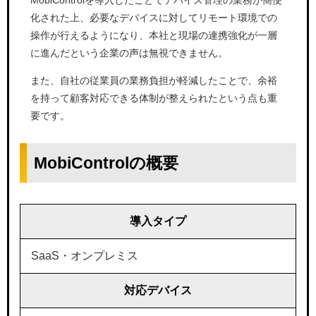
化された上、必要なデバイスに対してリモート環境での
操作が行えるようになり、本社と現場の連携強化が一層
に進んだという企業の声は無視できません。
また、自社の従業員の業務負担が軽減したことで、余裕
を持って顧客対応できる体制が整えられたという点も重
要です。
MobiControlの概要
導入タイプ
SaaS・オンプレミス
対応デバイス