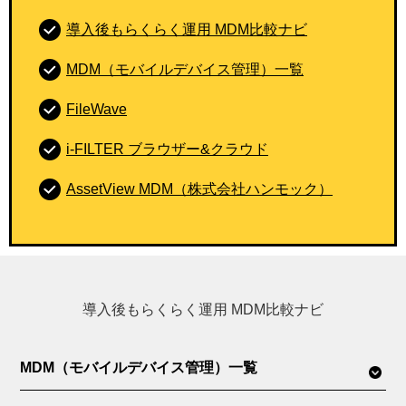
導入後もらくらく運用 MDM比較ナビ
MDM（モバイルデバイス管理）一覧
FileWave
i-FILTER ブラウザー&クラウド
AssetView MDM（株式会社ハンモック）
導入後もらくらく運用 MDM比較ナビ
MDM（モバイルデバイス管理）一覧