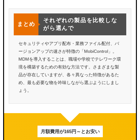
それぞれの製品を比較しな
まとめ
がら選んで
セキュリティやアプリ配布・業務ファイル配付、バ
ージョンアップの速さが特徴の「MobiControl」。
MDMを導入することは、職場や学校でテレワーク環
境を構築するための有効な方法です。さまざまな製
品が存在していますが、各々異なった特徴があるた
め、最も必要な物を吟味しながら選ぶようにしまし
ょう。
月額費用が165円～とお安い