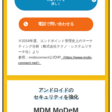
詳しく
電話で問い合わせる
※2018年度、エンドポイント管理史上のマーケ
ティング分析（株式会社テクノ・システムリサ
ーチ社）より
参照：mobiconnect公式HP
（https://www.mobi-
connect.net/）
アンドロイドの
セキュリティを強化
MDM MoDeM