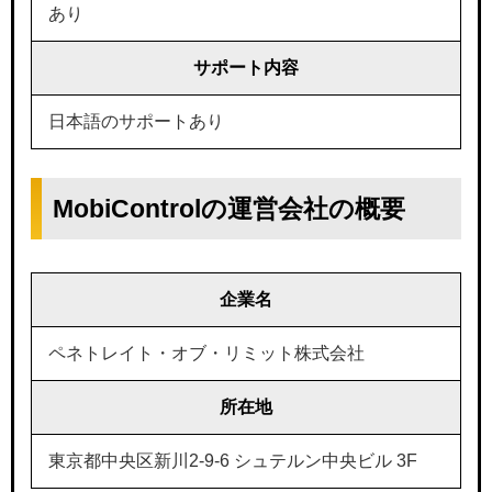
あり
サポート内容
日本語のサポートあり
MobiControlの運営会社の概要
企業名
ペネトレイト・オブ・リミット株式会社
所在地
東京都中央区新川2-9-6 シュテルン中央ビル 3F