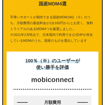
国産MDM4選
手厚いサポートが期待できる国産MDM18社（※）のう
ち、月額費用の最低料金が1台165円からとお安く、無料
トライアルのあるMDM4つを厳選しました。
※2021年2月時点で、日本国内で利用でき公式HPが存在
しているMDMのうち、国産のものを選出しています
100％（※）のユーザーが
使い勝手を評価
mobi
connect
月額費用