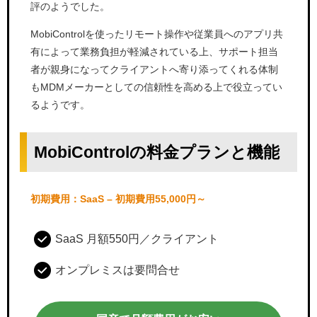
評のようでした。
MobiControlを使ったリモート操作や従業員へのアプリ共
有によって業務負担が軽減されている上、サポート担当
者が親身になってクライアントへ寄り添ってくれる体制
もMDMメーカーとしての信頼性を高める上で役立ってい
るようです。
MobiControlの料金プランと機能
初期費用：SaaS – 初期費用55,000円～
SaaS 月額550円／クライアント
オンプレミスは要問合せ