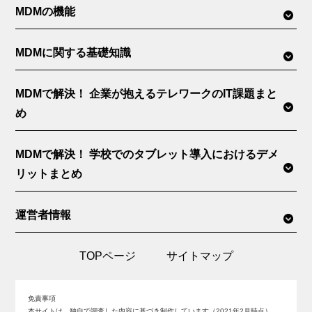
MDMの機能
MDMに関する基礎知識
MDMで解決！ 企業が抱えるテレワークのIT課題まと
め
MDMで解決！ 学校でのタブレット導入におけるデメ
リットまとめ
運営者情報
TOPページ
サイトマップ
免責事項
本サイトは、独自で調査した内容に基づき制作しています（2021年2月時点）。