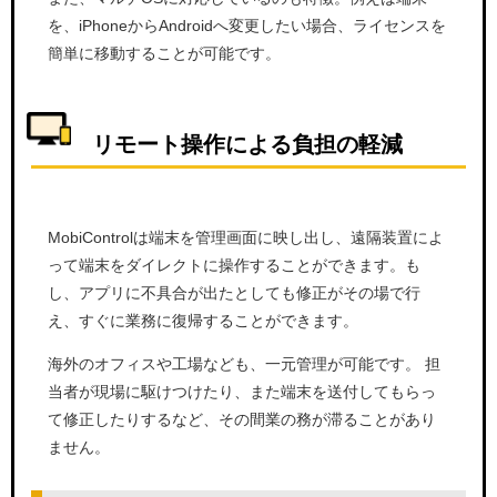
を、iPhoneからAndroidへ変更したい場合、ライセンスを
簡単に移動することが可能です。
リモート操作による負担の軽減
MobiControlは端末を管理画面に映し出し、遠隔装置によ
って端末をダイレクトに操作することができます。も
し、アプリに不具合が出たとしても修正がその場で行
え、すぐに業務に復帰することができます。
海外のオフィスや工場なども、一元管理が可能です。 担
当者が現場に駆けつけたり、また端末を送付してもらっ
て修正したりするなど、その間業の務が滞ることがあり
ません。