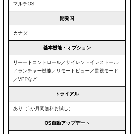
マルチOS
開発国
カナダ
基本機能・オプション
リモートコントロール／サイレントインストール
／ランチャー機能／リモートビュー／監視モード
／VPPなど
トライアル
あり（1か月間無料お試し）
OS自動アップデート