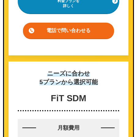
料金プランを
詳しく
電話で問い合わせる
ニーズに合わせ
5プランから選択可能
FiT SDM
月額費用