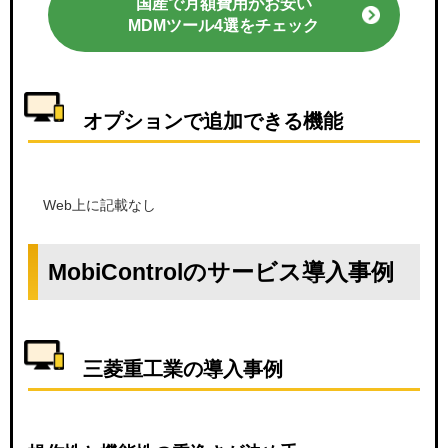
国産で月額費用がお安い
MDMツール4選をチェック
オプションで追加できる機能
Web上に記載なし
MobiControlのサービス導入事例
三菱重工業の導入事例