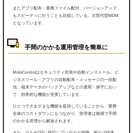
またアプリ配布・業務ファイル配付、バージョンアップ
もスピーディに行うことも目指している、次世代型MDM
となっています。
手間のかかる運用管理を簡単に
MobiControlはセキュリティ対策や自動インストール、ビ
ジネスツール・アプリの自動配布・メッセージの一括配
信、端末データのバックアップなどの運用・保守におい
て、効率的な機能が充実しています。
ひとつでさまざまな機能を提供していることから、業務
全体のコストダウンにもつながり、管理者は複雑で手間
のかかる管理から解放されます。
また、マルチOSに対応しているのも特徴。例えば端末