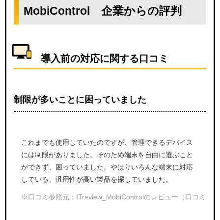
MobiControl 企業からの評判
導入前の対応に関する口コミ
制限が多いことに困っていました
これまでも使用していたのですが、管理できるデバイス
には制限がありました。そのため端末を自由に選ぶこと
ができず、困っていました。やはりいろんな端末に対応
している、汎用性が高い製品を探していました。
※口コミ参照元：ITreview_MobiControlのレビュー（口コミ・