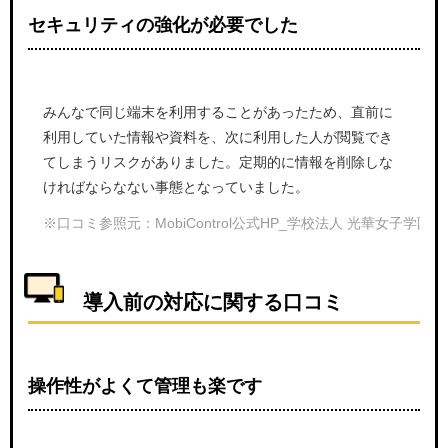
セキュリティの強化が必要でした
みんなで同じ端末を利用することがあったため、直前に
利用していた情報や資料を、次に利用した人が閲覧でき
てしまうリスクがありました。定期的に情報を削除しな
ければならなない事態となっていました。
※口コミ参照元：MobiControl公式HP_学校法人 光華女子学園 
導入前の対応に関する口コミ
操作性がよくて管理も楽です